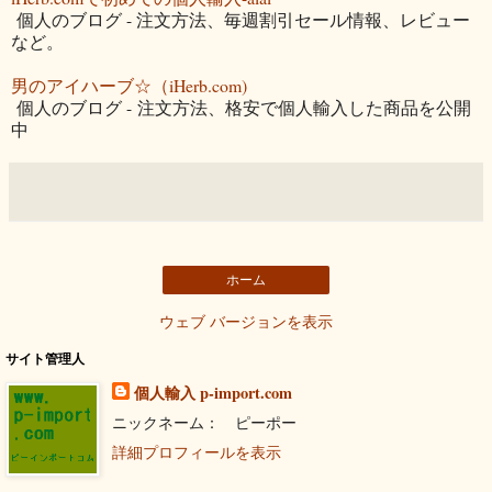
個人のブログ - 注文方法、毎週割引セール情報、レビュー
など。
男のアイハーブ☆（iHerb.com)
個人のブログ - 注文方法、格安で個人輸入した商品を公開
中
ホーム
ウェブ バージョンを表示
サイト管理人
個人輸入 p-import.com
ニックネーム： ピーポー
詳細プロフィールを表示