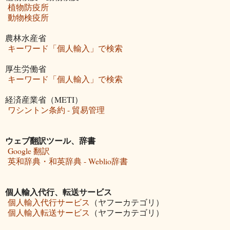
植物防疫所
動物検疫所
農林水産省
キーワード「個人輸入」で検索
厚生労働省
キーワード「個人輸入」で検索
経済産業省（METI）
ワシントン条約 - 貿易管理
ウェブ翻訳ツール、辞書
Google 翻訳
英和辞典・和英辞典 - Weblio辞書
個人輸入代行、転送サービス
個人輸入代行サービス
（ヤフーカテゴリ）
個人輸入転送サービス
（ヤフーカテゴリ）